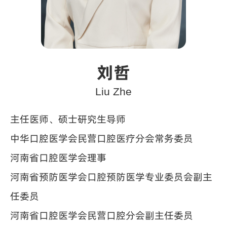
刘哲
Liu Zhe
主任医师、硕士研究生导师
中华口腔医学会民营口腔医疗分会常务委员
河南省口腔医学会理事
河南省预防医学会口腔预防医学专业委员会副主
任委员
河南省口腔医学会民营口腔分会副主任委员