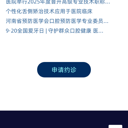
医院举行2025年度晋升高级专业技术职称...
个性化舌侧矫治技术应用于医院临床
河南省预防医学会口腔预防医学专业委员...
9·20全国爱牙日 | 守护群众口腔健康 医...
申请约诊