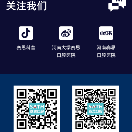
关注我们
赛思科普
河南大学赛思
河南赛思
口腔医院
口腔医院