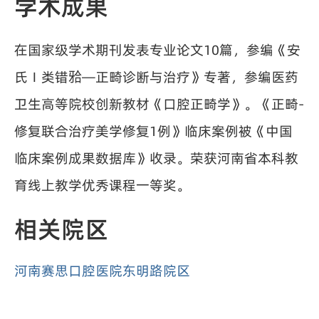
学术成果
在国家级学术期刊发表专业论文10篇，参编《安
氏Ⅰ类错𬌗—正畸诊断与治疗》专著，参编医药
卫生高等院校创新教材《口腔正畸学》。《正畸-
修复联合治疗美学修复1例》临床案例被《中国
临床案例成果数据库》收录。荣获河南省本科教
育线上教学优秀课程一等奖。
相关院区
河南赛思口腔医院东明路院区