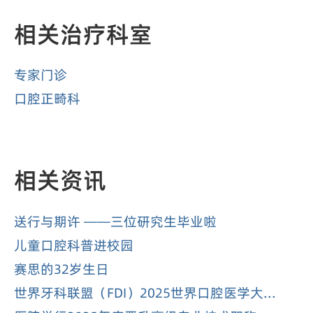
相关治疗科室
专家门诊
口腔正畸科
相关资讯
送行与期许 ——三位研究生毕业啦
儿童口腔科普进校园
赛思的32岁生日
世界牙科联盟（FDI）2025世界口腔医学大...